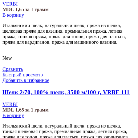
VERBI
MDL
1,65
за 1 грамм
В корзину
Итальянский шелк, натуральный шелк, пряжа из шелка,
шелковая пряжа для вязания, премиальная пряжа, летняя
пряжа, тонкая пряжа, пряжа для топов, пряжа для платьев,
пряжа для кардиганов, пряжа для машинного вязания.
New
Сравнить
Быстрый просмотр
Добавить в избранное
Шелк 2/70, 100% шелк, 3500 м/100 г, VRBF-111
VERBI
MDL
1,65
за 1 грамм
В корзину
Итальянский шелк, натуральный шелк, пряжа из шелка,
тонкая шелковая пряжа, премиальная пряжа, летняя пряжа,
пряжа для топов, пряжа для платьев, пряжа для кардиганов,