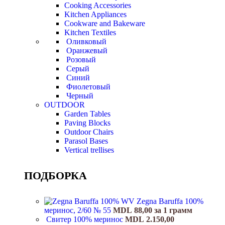
Cooking Accessories
Kitchen Appliances
Cookware and Bakeware
Kitchen Textiles
Оливковый
Оранжевый
Розовый
Серый
Синий
Фиолетовый
Черный
OUTDOOR
Garden Tables
Paving Blocks
Outdoor Chairs
Parasol Bases
Vertical trellises
ПОДБОРКА
Zegna Baruffa 100%
меринос, 2/60 № 55
MDL
88,00
за 1 грамм
Свитер 100% меринос
MDL
2.150,00