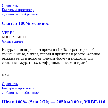
Сравнить
Быстрый просмотр
Добавить в избранное
Свитер 100% меринос
VERBI
MDL
2.150,00
Читать далее
Натуральная шерстяная пряжа из 100% шерсть с ровной
тонкой нитью, мягкая, тёплая и приятная в работе. Хорошо
раскрывается в полотне, держит форму и подходит для
создания аккуратных, комфортных в носке изделий.
New
Сравнить
Быстрый просмотр
Добавить в избранное
Шелк 100% (Seta 2/70) — 2850 м/100 г, VRBF-116