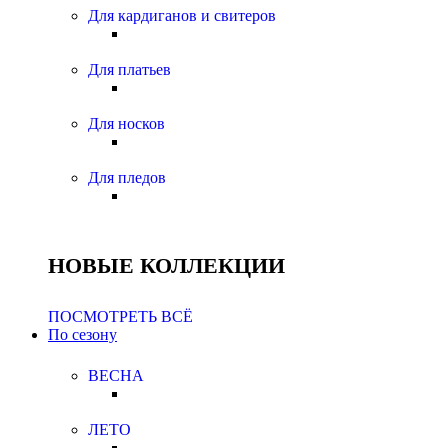
Для кардиганов и свитеров
Для платьев
Для носков
Для пледов
НОВЫЕ КОЛЛЕКЦИИ
ПОСМОТРЕТЬ ВСЁ
По сезону
ВЕСНА
ЛЕТО