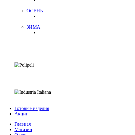
ОСЕНЬ
ЗИМА
Готовые изделия
Акции
Главная
Магазин
О нас