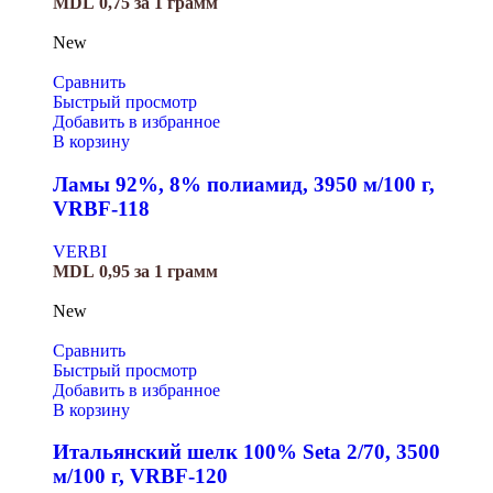
MDL
0,75
за 1 грамм
New
Сравнить
Быстрый просмотр
Добавить в избранное
В корзину
Ламы 92%, 8% полиамид, 3950 м/100 г,
VRBF-118
VERBI
MDL
0,95
за 1 грамм
New
Сравнить
Быстрый просмотр
Добавить в избранное
В корзину
Итальянский шелк 100% Seta 2/70, 3500
м/100 г, VRBF-120