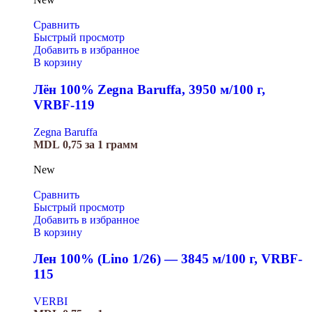
Сравнить
Быстрый просмотр
Добавить в избранное
В корзину
Лён 100% Zegna Baruffa, 3950 м/100 г,
VRBF-119
Zegna Baruffa
MDL
0,75
за 1 грамм
New
Сравнить
Быстрый просмотр
Добавить в избранное
В корзину
Лен 100% (Lino 1/26) — 3845 м/100 г, VRBF-
115
VERBI