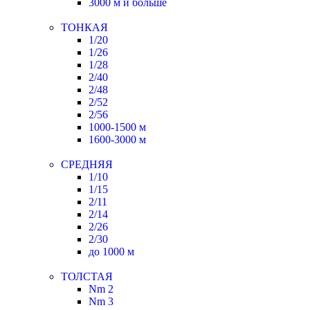
3000 м и больше
ТОНКАЯ
1/20
1/26
1/28
2/40
2/48
2/52
2/56
1000-1500 м
1600-3000 м
СРЕДНЯЯ
1/10
1/15
2/11
2/14
2/26
2/30
до 1000 м
ТОЛСТАЯ
Nm 2
Nm 3