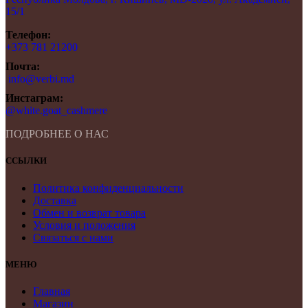
15/1
Телефон:
+373 781 21200
Почта:
info@verbi.md
Инстаграм:
@white.goat_cashmere
ПОДРОБНЕЕ О НАС
ССЫЛКИ
Политика конфиденциальности
Доставка
Обмен и возврат товара
Условия и положения
Связаться с нами
МЕНЮ
Главная
Магазин