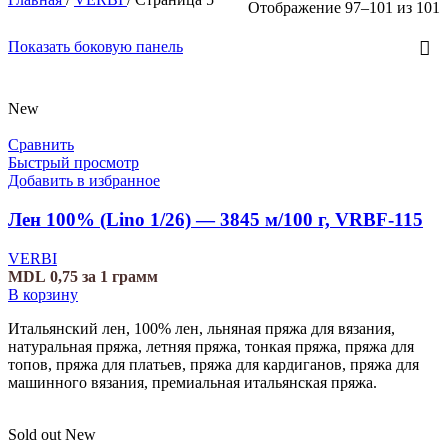
Отображение 97–101 из 101
Показать боковую панель
New
Сравнить
Быстрый просмотр
Добавить в избранное
Лен 100% (Lino 1/26) — 3845 м/100 г, VRBF-115
VERBI
MDL
0,75
за 1 грамм
В корзину
Итальянский лен, 100% лен, льняная пряжа для вязания,
натуральная пряжа, летняя пряжа, тонкая пряжа, пряжа для
топов, пряжа для платьев, пряжа для кардиганов, пряжа для
машинного вязания, премиальная итальянская пряжа.
Sold out
New