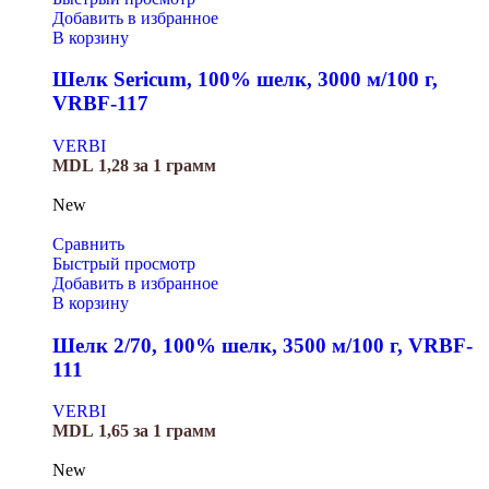
Добавить в избранное
В корзину
Шелк Sericum, 100% шелк, 3000 м/100 г,
VRBF-117
VERBI
MDL
1,28
за 1 грамм
New
Сравнить
Быстрый просмотр
Добавить в избранное
В корзину
Шелк 2/70, 100% шелк, 3500 м/100 г, VRBF-
111
VERBI
MDL
1,65
за 1 грамм
New