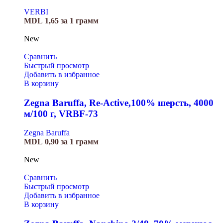
VERBI
MDL
1,65
за 1 грамм
New
Сравнить
Быстрый просмотр
Добавить в избранное
В корзину
Zegna Baruffa, Re-Active,100% шерсть, 4000
м/100 г, VRBF-73
Zegna Baruffa
MDL
0,90
за 1 грамм
New
Сравнить
Быстрый просмотр
Добавить в избранное
В корзину