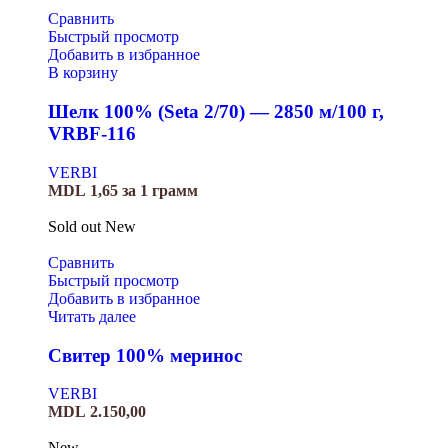
Сравнить
Быстрый просмотр
Добавить в избранное
В корзину
Шелк 100% (Seta 2/70) — 2850 м/100 г,
VRBF-116
VERBI
MDL
1,65
за 1 грамм
Sold out
New
Сравнить
Быстрый просмотр
Добавить в избранное
Читать далее
Свитер 100% меринос
VERBI
MDL
2.150,00
New