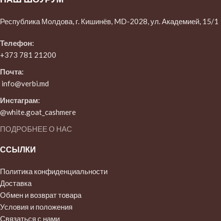
Республика Молдова, г. Кишинёв, MD-2028, ул. Академией, 15/1
Телефон:
+373 781 21200
Почта:
info@verbi.md
Инстаграм:
@white.goat_cashmere
ПОДРОБНЕЕ О НАС
ССЫЛКИ
Политика конфиденциальности
Доставка
Обмен и возврат товара
Условия и положения
Связаться с нами