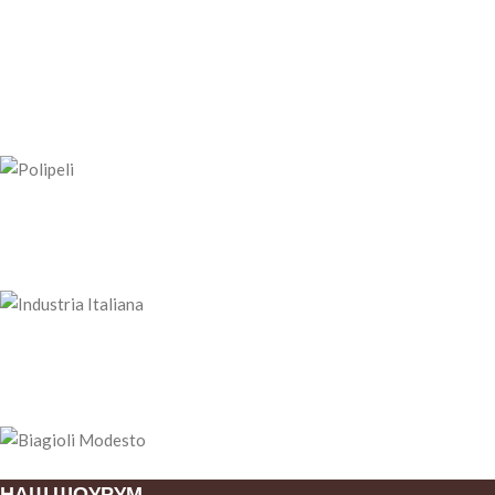
НАШ ШОУРУМ