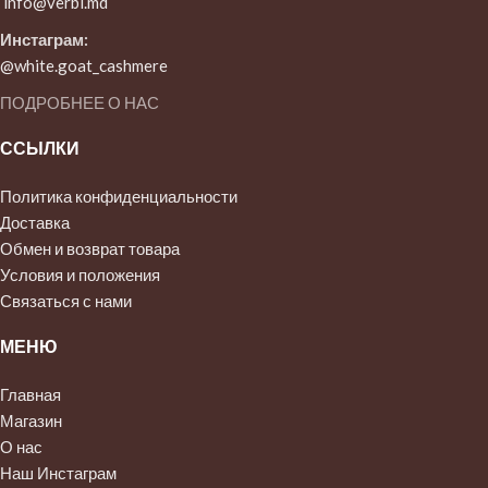
info@verbi.md
Инстаграм:
@white.goat_cashmere
ПОДРОБНЕЕ О НАС
ССЫЛКИ
Политика конфиденциальности
Доставка
Обмен и возврат товара
Условия и положения
Связаться с нами
МЕНЮ
Главная
Магазин
О нас
Наш Инстаграм