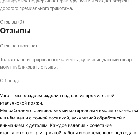
драпируется, подчёркивает фактуру вязки и создаёт эффект
дорогого премиального трикотажа.
Отзывы (0)
Отзывы
Отзывов пока нет.
Только зарегистрированные клиенты, купившие данный товар,
могут публиковать отзывы.
О бренде
Verbi - мы, создаём изделия под вас из премиальной
итальянской пряжи.
Мы работаем с оригинальными материалами высшего качества
и шьём вещи с точной посадкой, аккуратной обработкой и
вниманием к деталям. Каждое изделие - сочетание
итальянского сырья, ручной работы и современного подхода к