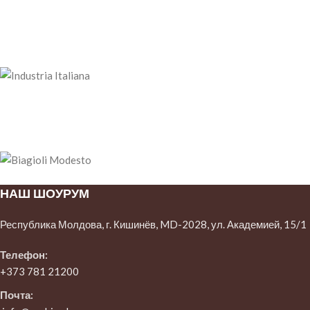
НАШ ШОУРУМ
Республика Молдова, г. Кишинёв, MD-2028, ул. Академией, 15/1
Телефон:
+373 781 21200
Почта: