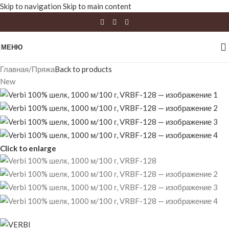
Skip to navigation
Skip to main content
МЕНЮ
Главная
/
Пряжа
Back to products
New
Click to enlarge