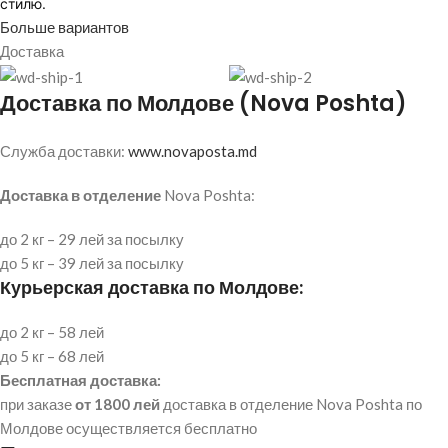
стилю.
Больше вариантов
Доставка
Доставка по Молдове (Nova Poshta)
Служба доставки:
www.novaposta.md
Доставка в отделение
Nova Poshta:
до 2 кг – 29 лей за посылку
до 5 кг – 39 лей за посылку
Курьерская доставка по Молдове:
до 2 кг – 58 лей
до 5 кг – 68 лей
Бесплатная доставка:
при заказе
от 1800 лей
доставка в отделение Nova Poshta по
Молдове осуществляется бесплатно