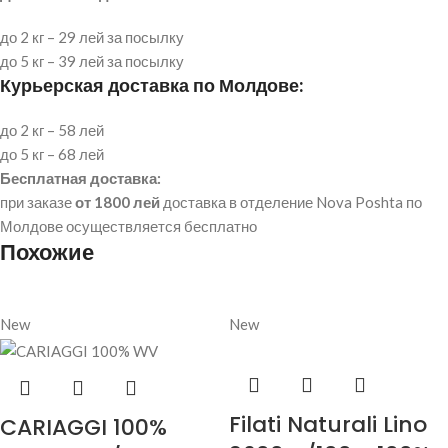
до 2 кг – 29 лей за посылку
до 5 кг – 39 лей за посылку
Курьерская доставка по Молдове:
до 2 кг – 58 лей
до 5 кг – 68 лей
Бесплатная доставка:
при заказе
от 1800 лей
доставка в отделение Nova Poshta по
Молдове осуществляется бесплатно
Похожие
New
New
Filati Naturali Lino
CARIAGGI 100%