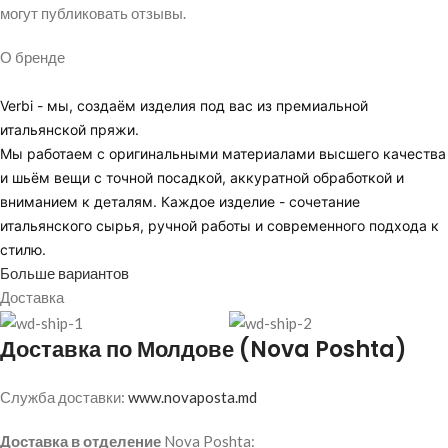
могут публиковать отзывы.
О бренде
Verbi - мы, создаём изделия под вас из премиальной
итальянской пряжи.
Мы работаем с оригинальными материалами высшего качества
и шьём вещи с точной посадкой, аккуратной обработкой и
вниманием к деталям. Каждое изделие - сочетание
итальянского сырья, ручной работы и современного подхода к
стилю.
Больше вариантов
Доставка
Доставка по Молдове (Nova Poshta)
Служба доставки:
www.novaposta.md
Доставка в отделение
Nova Poshta: