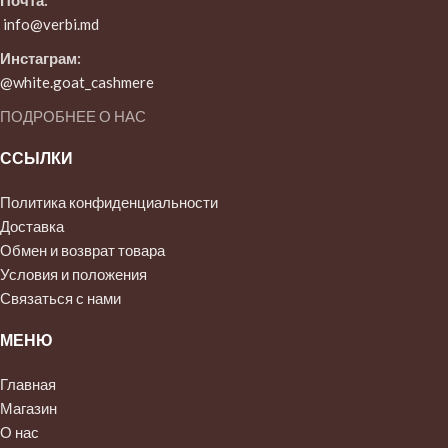
info@verbi.md
Инстаграм:
@white.goat_cashmere
ПОДРОБНЕЕ О НАС
ССЫЛКИ
Политика конфиденциальности
Доставка
Обмен и возврат товара
Условия и положения
Связаться с нами
МЕНЮ
Главная
Магазин
О нас