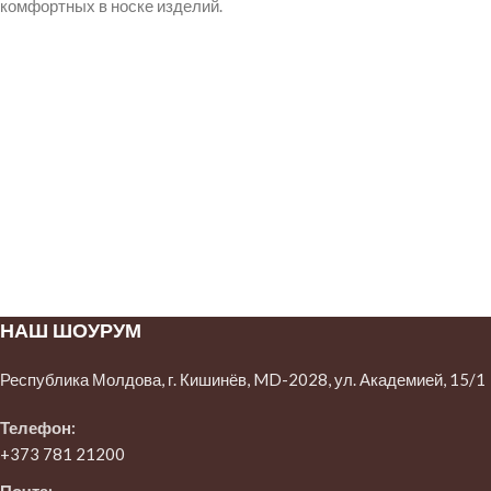
комфортных в носке изделий.
НАШ ШОУРУМ
Республика Молдова, г. Кишинёв, MD-2028, ул. Академией, 15/1
Телефон:
+373 781 21200
Почта: