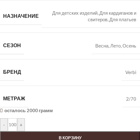
Для детских изделий
,
Для кардиганов и
НАЗНАЧЕНИЕ
свитеров
,
Для платьев
СЕЗОН
Весна
,
Лето
,
Осень
БРЕНД
Verbi
МЕТРАЖ
2/70
осталось 2000 грамм
-
+
В КОРЗИНУ