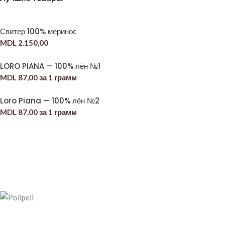
Свитер 100% меринос
MDL
2.150,00
LORO PIANA — 100% лён №1
MDL
87,00
за 1 грамм
Loro Piana — 100% лён №2
MDL
87,00
за 1 грамм