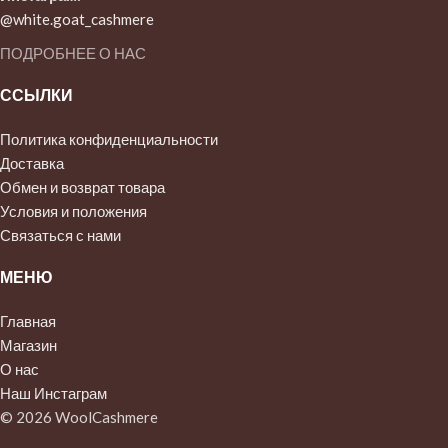
@white.goat_cashmere
ПОДРОБНЕЕ О НАС
ССЫЛКИ
Политика конфиденциальности
Доставка
Обмен и возврат товара
Условия и положения
Связаться с нами
МЕНЮ
Главная
Магазин
О нас
Наш Инстаграм
© 2026 WoolCashmere