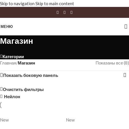
Skip to navigation
Skip to main content
МЕНЮ
Магазин
Категории
Главная
/
Магазин
Показаны все (8)
Показать боковую панель
Очистить фильтры
Нейлон
New
New