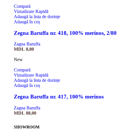
Compară
Vizualizare Rapidă
Adaugă la lista de dorințe
Adaugă în coș
Zegna Baruffa nr. 418, 100% merinos, 2/80
Zagna Baruffa
MDL
8,80
New
Compară
Vizualizare Rapidă
Adaugă la lista de dorințe
Adaugă în coș
Zegna Baruffa nr. 417, 100% merinos
Zagna Baruffa
MDL
88,00
SHOWROOM