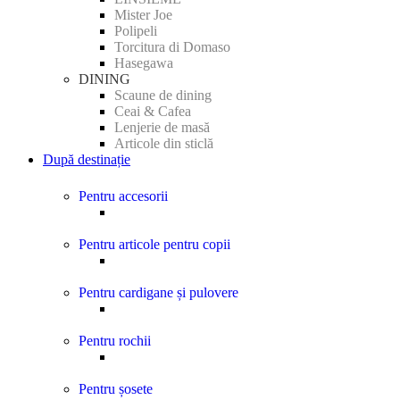
Mister Joe
Polipeli
Torcitura di Domaso
Hasegawa
DINING
Scaune de dining
Ceai & Cafea
Lenjerie de masă
Articole din sticlă
După destinație
Pentru accesorii
Pentru articole pentru copii
Pentru cardigane și pulovere
Pentru rochii
Pentru șosete