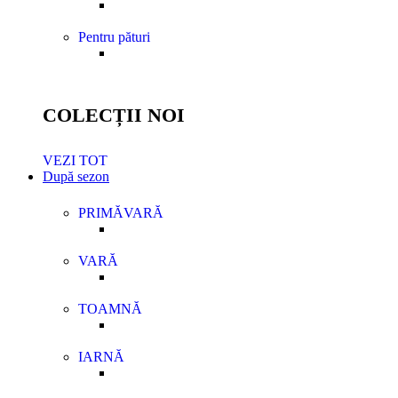
Pentru pături
COLECȚII NOI
VEZI TOT
După sezon
PRIMĂVARĂ
VARĂ
TOAMNĂ
IARNĂ