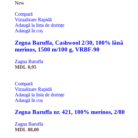
New
Compară
Vizualizare Rapidă
Adaugă la lista de dorințe
Adaugă în coș
Zegna Baruffa, Cashwool 2/30, 100% lână
merinos, 1500 m/100 g, VRBF-90
Zagna Baruffa
MDL
0,95
Compară
Vizualizare Rapidă
Adaugă la lista de dorințe
Adaugă în coș
Zegna Baruffa nr. 421, 100% merinos, 2/80
Zagna Baruffa
MDL
88,00