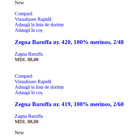
New
Compară
Vizualizare Rapidă
Adaugă la lista de dorințe
Adaugă în coș
Zegna Baruffa nr. 420, 100% merinos, 2/48
Zagna Baruffa
MDL
88,00
Compară
Vizualizare Rapidă
Adaugă la lista de dorințe
Adaugă în coș
Zegna Baruffa nr. 419, 100% merinos, 2/60
Zagna Baruffa
MDL
88,00
New