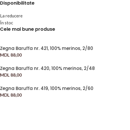
Disponibilitate
La reducere
În stoc
Cele mai bune produse
Zegna Baruffa nr. 421, 100% merinos, 2/80
MDL
88,00
Zegna Baruffa nr. 420, 100% merinos, 2/48
MDL
88,00
Zegna Baruffa nr. 419, 100% merinos, 2/60
MDL
88,00