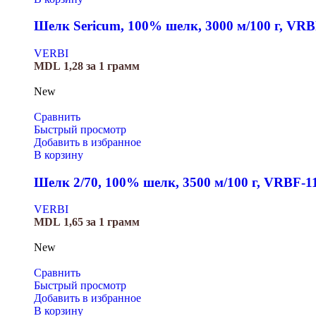
Шелк Sericum, 100% шелк, 3000 м/100 г, VRB
VERBI
MDL
1,28
за 1 грамм
New
Сравнить
Быстрый просмотр
Добавить в избранное
В корзину
Шелк 2/70, 100% шелк, 3500 м/100 г, VRBF-1
VERBI
MDL
1,65
за 1 грамм
New
Сравнить
Быстрый просмотр
Добавить в избранное
В корзину