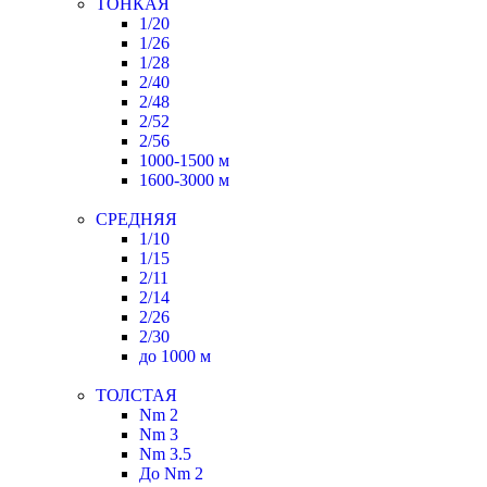
ТОНКАЯ
1/20
1/26
1/28
2/40
2/48
2/52
2/56
1000-1500 м
1600-3000 м
СРЕДНЯЯ
1/10
1/15
2/11
2/14
2/26
2/30
до 1000 м
ТОЛСТАЯ
Nm 2
Nm 3
Nm 3.5
До Nm 2